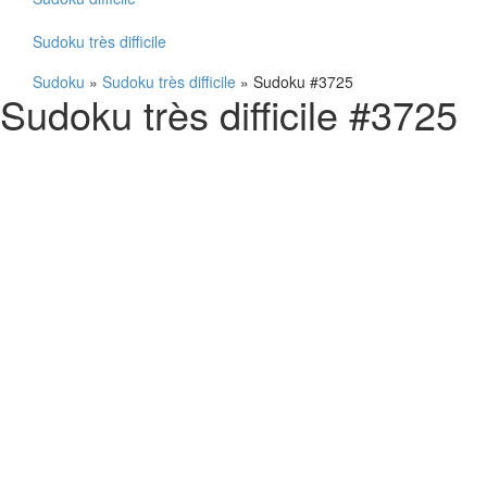
Sudoku très difficile
Sudoku
»
Sudoku très difficile
»
Sudoku #3725
Sudoku très difficile #3725