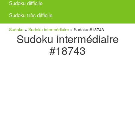
Sudoku difficile
Sudoku très difficile
Sudoku
»
Sudoku intermédiaire
»
Sudoku #18743
Sudoku intermédiaire
#18743