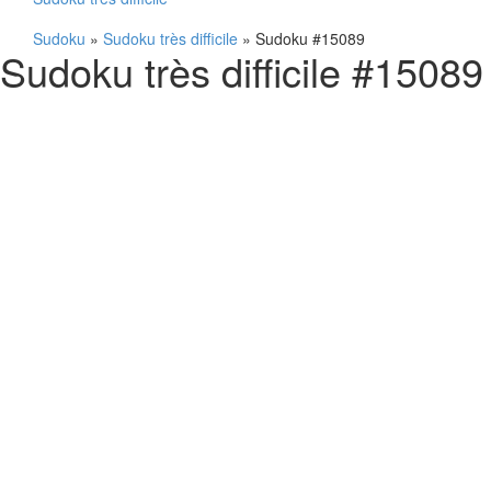
Sudoku
»
Sudoku très difficile
»
Sudoku #15089
Sudoku très difficile #15089